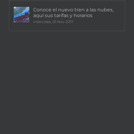
Conoce el nuevo tren a las nubes,
aquí sus tarifas y horarios
miércoles, 01 Nov 2017