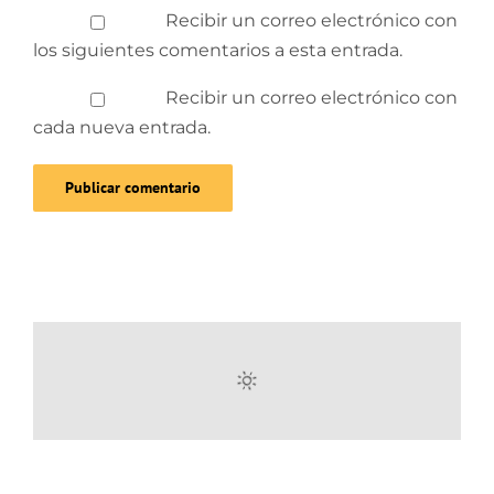
Recibir un correo electrónico con
los siguientes comentarios a esta entrada.
Recibir un correo electrónico con
cada nueva entrada.