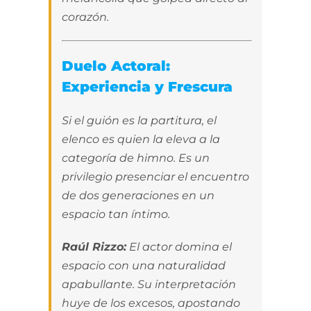
corazón.
Duelo Actoral:
Experiencia y Frescura
Si el guión es la partitura, el
elenco es quien la eleva a la
categoría de himno. Es un
privilegio presenciar el encuentro
de dos generaciones en un
espacio tan íntimo.
Raúl Rizzo:
El actor domina el
espacio con una naturalidad
apabullante. Su interpretación
huye de los excesos, apostando