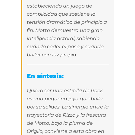
estableciendo un juego de
complicidad que sostiene la
tensión dramática de principio a
fin. Motto demuestra una gran
inteligencia actoral, sabiendo
cuándo ceder el paso y cuándo
brillar con luz propia.
En síntesis:
Quiero ser una estrella de Rock
es una pequeña joya que brilla
por su solidez. La sinergia entre la
trayectoria de Rizzo y la frescura
de Motto, bajo la pluma de
Origlio, convierte a esta obra en