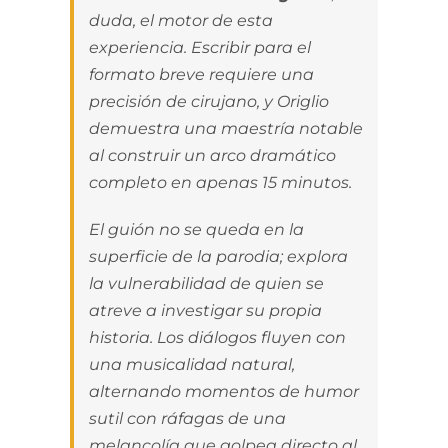
duda, el motor de esta
experiencia. Escribir para el
formato breve requiere una
precisión de cirujano, y Origlio
demuestra una maestría notable
al construir un arco dramático
completo en apenas 15 minutos.
El guión no se queda en la
superficie de la parodia; explora
la vulnerabilidad de quien se
atreve a investigar su propia
historia. Los diálogos fluyen con
una musicalidad natural,
alternando momentos de humor
sutil con ráfagas de una
melancolía que golpea directo al