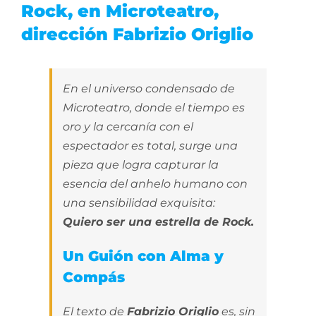
Rock, en Microteatro,
dirección Fabrizio Origlio
En el universo condensado de
Microteatro, donde el tiempo es
oro y la cercanía con el
espectador es total, surge una
pieza que logra capturar la
esencia del anhelo humano con
una sensibilidad exquisita:
Quiero ser una estrella de Rock.
Un Guión con Alma y
Compás
El texto de
Fabrizio Origlio
es, sin