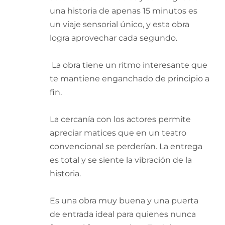
una historia de apenas 15 minutos es
un viaje sensorial único, y esta obra
logra aprovechar cada segundo.
​ La obra tiene un ritmo interesante que
te mantiene enganchado de principio a
fin.
La cercanía con los actores permite
apreciar matices que en un teatro
convencional se perderían. La entrega
es total y se siente la vibración de la
historia.
Es una obra muy buena y una puerta
de entrada ideal para quienes nunca