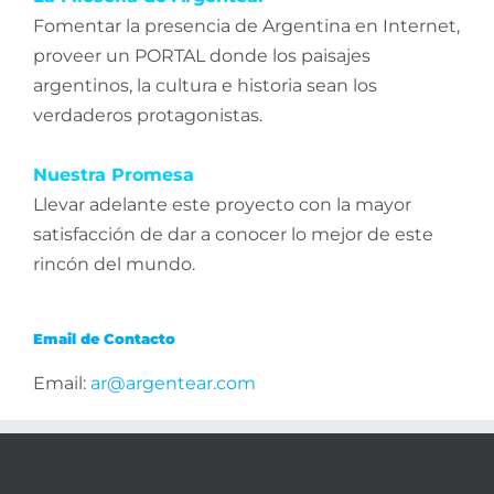
Fomentar la presencia de Argentina en Internet,
proveer un PORTAL donde los paisajes
argentinos, la cultura e historia sean los
verdaderos protagonistas.
Nuestra Promesa
Llevar adelante este proyecto con la mayor
satisfacción de dar a conocer lo mejor de este
rincón del mundo.
Email de Contacto
Email:
ar@argentear.com