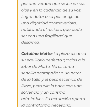
por una verdad que se lee en sus
ojos y en la cadencia de su voz.
Logra dotar a su personaje de
una dignidad conmovedora,
habitando al rockero que pudo
ser con una fragilidad que
desarma.
Catalina Motto:
La pieza alcanza
su equilibrio perfecto gracias a la
labor de Motto. No es tarea
sencilla acompañar a un actor
de la talla y el peso escénico de
Rizzo, pero ella lo hace con una
solvencia y un carisma
admirables. Su actuación aporta
la contraforma necesaria,