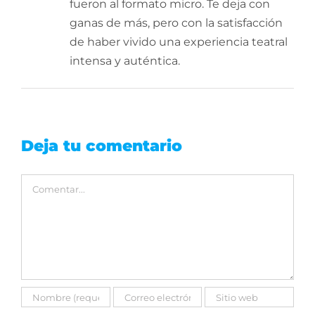
fueron al formato micro. Te deja con
ganas de más, pero con la satisfacción
de haber vivido una experiencia teatral
intensa y auténtica.
Deja tu comentario
Comentar