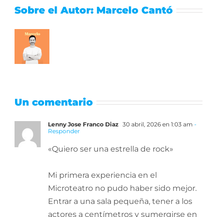
Sobre el Autor:
Marcelo Cantó
Un comentario
Lenny Jose Franco Diaz
30 abril, 2026 en 1:03 am
-
Responder
«Quiero ser una estrella de rock»
​Mi primera experiencia en el
Microteatro no pudo haber sido mejor.
Entrar a una sala pequeña, tener a los
actores a centímetros y sumergirse en