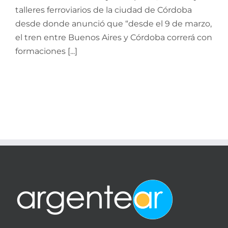
talleres ferroviarios de la ciudad de Córdoba
desde donde anunció que “desde el 9 de marzo,
el tren entre Buenos Aires y Córdoba correrá con
formaciones [...]