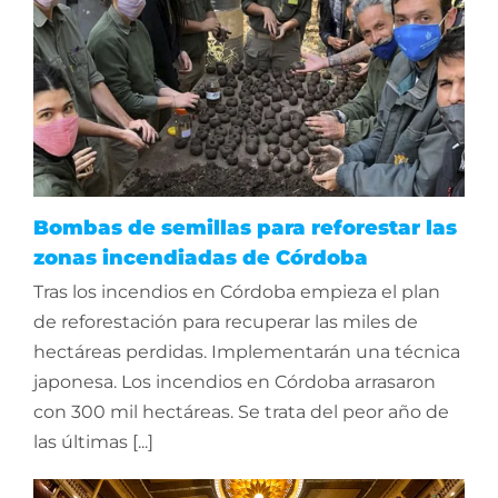
Bombas de semillas para reforestar las
zonas incendiadas de Córdoba
Tras los incendios en Córdoba empieza el plan
de reforestación para recuperar las miles de
hectáreas perdidas. Implementarán una técnica
japonesa. Los incendios en Córdoba arrasaron
con 300 mil hectáreas. Se trata del peor año de
las últimas [...]