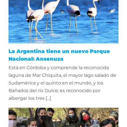
La Argentina tiene un nuevo Parque
Nacional: Ansenuza
Está en Córdoba y comprende la reconocida
laguna de Mar Chiquita, el mayor lago salado de
Sudamérica y el quinto en el mundo, y los
Bañados del río Dulce; es reconocido por
albergar los tres [...]