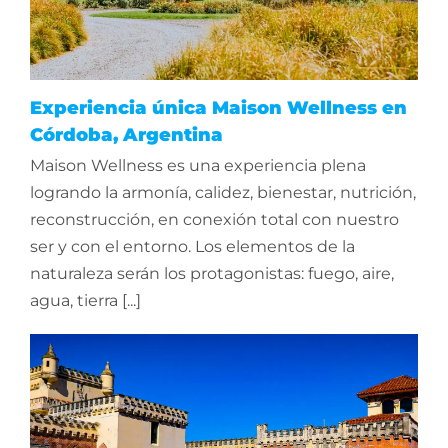
Experiencia única Maison Wellness en
Córdoba, Argentina
Maison Wellness es una experiencia plena
logrando la armonía, calidez, bienestar, nutrición,
reconstrucción, en conexión total con nuestro
ser y con el entorno. Los elementos de la
naturaleza serán los protagonistas: fuego, aire,
agua, tierra [...]