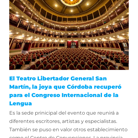
El Teatro Libertador General San
Martín, la joya que Córdoba recuperó
para el Congreso Internacional de la
Lengua
Es la sede prinicipal del evento que reunirá a
diferentes escritores, artistas y especialistas.
También se puso en valor otros establecimiento
como el Centro de Convenciones. La provincia