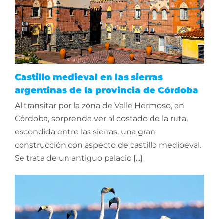
Castillo medieval en las sierras
argentinas de la provincia de Córdoba
Al transitar por la zona de Valle Hermoso, en
Córdoba, sorprende ver al costado de la ruta,
escondida entre las sierras, una gran
construcción con aspecto de castillo medioeval.
Se trata de un antiguo palacio [...]