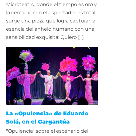
Microteatro, donde el tiempo es oro y
la cercanía con el espectador es total,
surge una pieza que logra capturar la
esencia del anhelo humano con una
sensibilidad exquisita: Quiero [...]
La «Opulencia» de Eduardo
Solá, en el Gargantúa
"Opulencia" sobre el escenario del