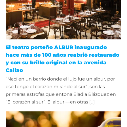
El teatro porteño ALBUR inaugurado
hace más de 100 años reabrió restaurado
y con su brillo original en la avenida
Callao
“Nací en un barrio donde el lujo fue un albur, por
eso tengo el corazón mirando al sur”, son las
primeras estrofas que entona Eladia Blázquez en
“El corazón al sur”. El albur —en otras [...]