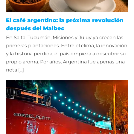
El café argentino: la próxima revolución
después del Malbec
En Salta, Tucumán, Misiones y Jujuy ya crecen las
primeras plantaciones. Entre el clima, la innovación
y la historia perdida, el país empieza a descubrir su
propio aroma. Por años, Argentina fue apenas una
nota [...]