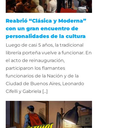
Reabrió “Clásica y Moderna”
con un gran encuentro de
personalidades de la cultura
Luego de casi 5 años, la tradicional
librería porteña vuelve a funcionar. En
el acto de reinauguración,
participaron los flamantes
funcionarios de la Nación y de la
Ciudad de Buenos Aires, Leonardo
Cifelli y Gabriela [...]