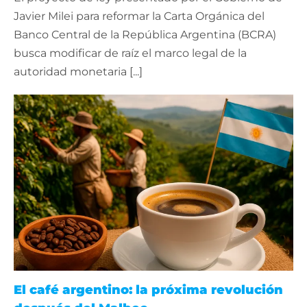
Javier Milei para reformar la Carta Orgánica del
Banco Central de la República Argentina (BCRA)
busca modificar de raíz el marco legal de la
autoridad monetaria [...]
El café argentino: la próxima revolución