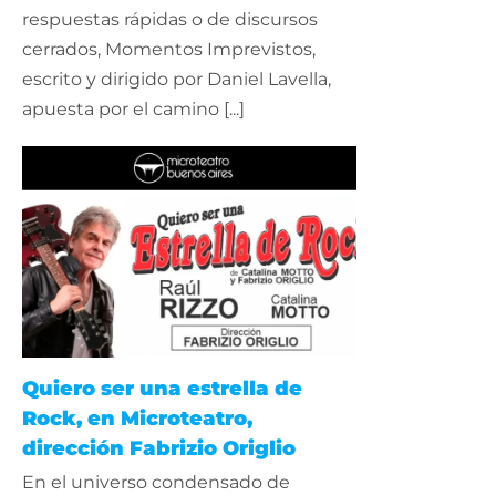
respuestas rápidas o de discursos
cerrados, Momentos Imprevistos,
escrito y dirigido por Daniel Lavella,
apuesta por el camino [...]
Quiero ser una estrella de
Rock, en Microteatro,
dirección Fabrizio Origlio
En el universo condensado de