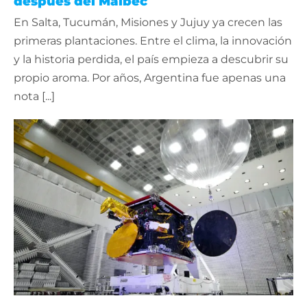
después del Malbec
En Salta, Tucumán, Misiones y Jujuy ya crecen las
primeras plantaciones. Entre el clima, la innovación
y la historia perdida, el país empieza a descubrir su
propio aroma. Por años, Argentina fue apenas una
nota [...]