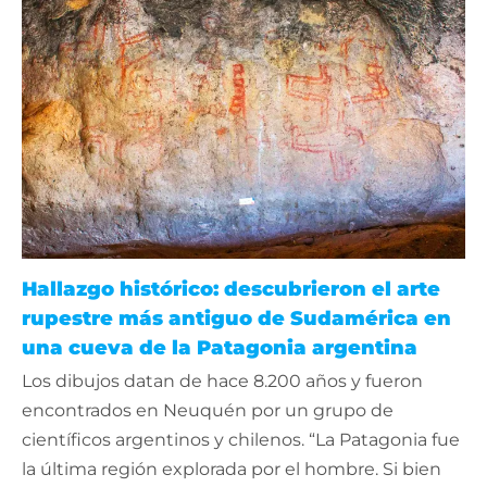
Hallazgo histórico: descubrieron el arte
rupestre más antiguo de Sudamérica en
una cueva de la Patagonia argentina
Los dibujos datan de hace 8.200 años y fueron
encontrados en Neuquén por un grupo de
científicos argentinos y chilenos. “La Patagonia fue
la última región explorada por el hombre. Si bien