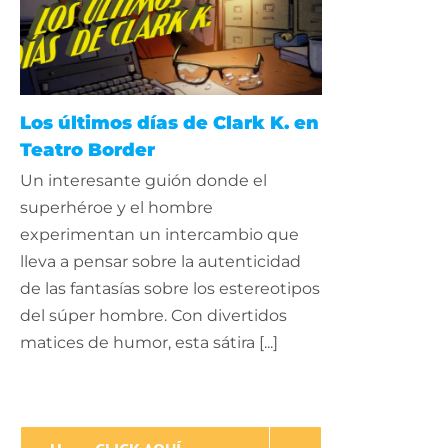
Los últimos días de Clark K. en
Teatro Border
Un interesante guión donde el
superhéroe y el hombre
experimentan un intercambio que
lleva a pensar sobre la autenticidad
de las fantasías sobre los estereotipos
del súper hombre. Con divertidos
matices de humor, esta sátira [...]