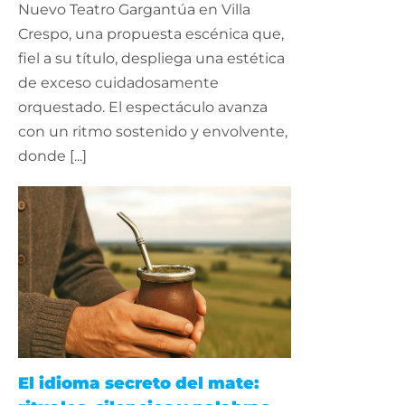
Nuevo Teatro Gargantúa en Villa
Crespo, una propuesta escénica que,
fiel a su título, despliega una estética
de exceso cuidadosamente
orquestado. El espectáculo avanza
con un ritmo sostenido y envolvente,
donde [...]
El idioma secreto del mate: