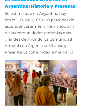
Argentina: Historia y Presente
Se estima que en Argentina hay
entre 100,000 y 135,000 personas de
ascendencia armenia, formando una
de las comunidades armenias más
grandes del mundo. La Comunidad
Armenia en Argentina: Historia y
Presente La comunidad armenia [...]