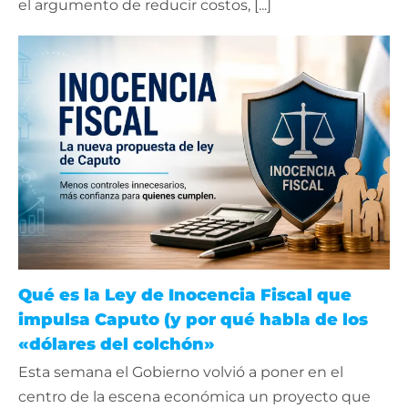
el argumento de reducir costos, [...]
Qué es la Ley de Inocencia Fiscal que
impulsa Caputo (y por qué habla de los
«dólares del colchón»
Esta semana el Gobierno volvió a poner en el
centro de la escena económica un proyecto que