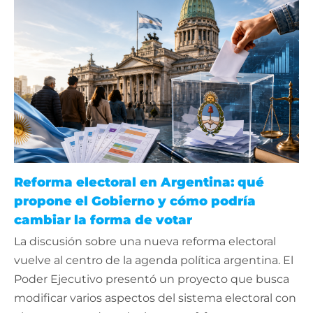
Reforma electoral en Argentina: qué
propone el Gobierno y cómo podría
cambiar la forma de votar
La discusión sobre una nueva reforma electoral
vuelve al centro de la agenda política argentina. El
Poder Ejecutivo presentó un proyecto que busca
modificar varios aspectos del sistema electoral con