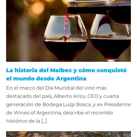
La historia del Malbec y cómo conquistó
el mundo desde Argentina
En el marco del Día Mundial del vino más
destacado del país, Alberto Arizu, CEO y cuarta
generación de Bodega Luigi Bosca, y ex Presidente
de Wines of Argentina, describe el recorrido
histórico de la [...]