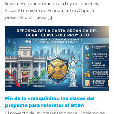
lleva meses dando vueltas: la Ley de Inocencia
Fiscal. El ministro de Economía, Luis Caputo,
presentó una nueva [...]
Fin de la «maquinita» las claves del
proyecto para reformar el BCRA
El proyecto de ley presentado por el Gobierno de