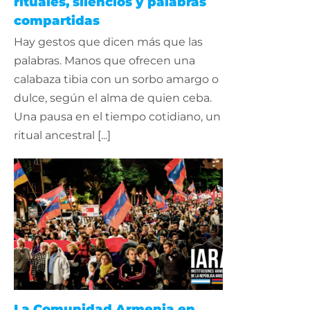
rituales, silencios y palabras
compartidas
Hay gestos que dicen más que las
palabras. Manos que ofrecen una
calabaza tibia con un sorbo amargo o
dulce, según el alma de quien ceba.
Una pausa en el tiempo cotidiano, un
ritual ancestral [...]
La Comunidad Armenia en