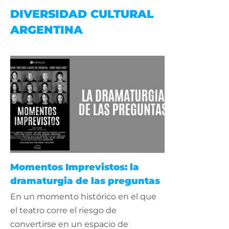
DIVERSIDAD CULTURAL
ARGENTINA
Momentos Imprevistos: la
dramaturgia de las preguntas
En un momento histórico en el que
el teatro corre el riesgo de
convertirse en un espacio de