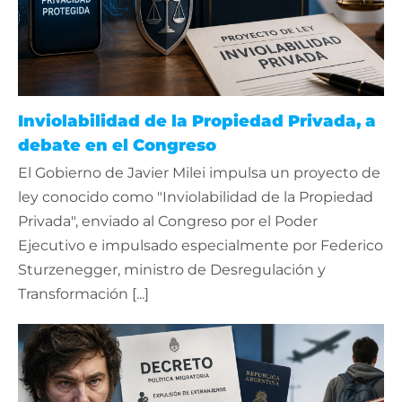
Inviolabilidad de la Propiedad Privada, a
debate en el Congreso
El Gobierno de Javier Milei impulsa un proyecto de
ley conocido como "Inviolabilidad de la Propiedad
Privada", enviado al Congreso por el Poder
Ejecutivo e impulsado especialmente por Federico
Sturzenegger, ministro de Desregulación y
Transformación [...]