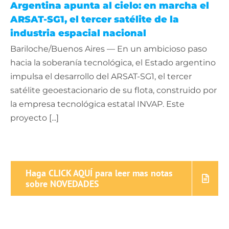
Argentina apunta al cielo: en marcha el
ARSAT-SG1, el tercer satélite de la
industria espacial nacional
Bariloche/Buenos Aires — En un ambicioso paso
hacia la soberanía tecnológica, el Estado argentino
impulsa el desarrollo del ARSAT-SG1, el tercer
satélite geoestacionario de su flota, construido por
la empresa tecnológica estatal INVAP. Este
proyecto [...]
Haga CLICK AQUÍ para leer mas notas
sobre NOVEDADES