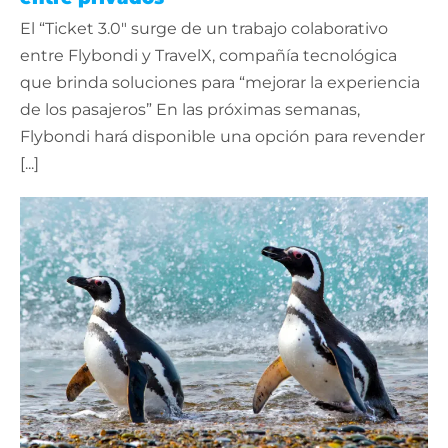
El “Ticket 3.0″ surge de un trabajo colaborativo
entre Flybondi y TravelX, compañía tecnológica
que brinda soluciones para “mejorar la experiencia
de los pasajeros” En las próximas semanas,
Flybondi hará disponible una opción para revender
[...]