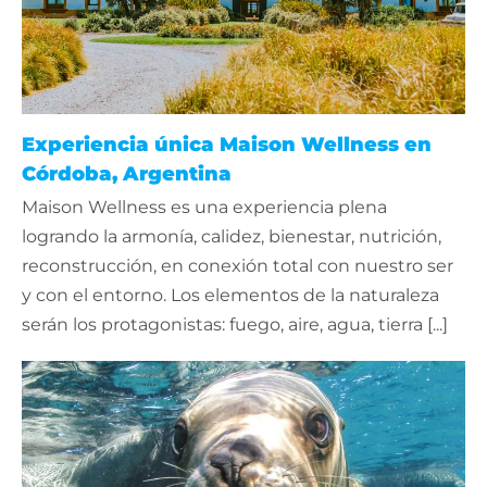
Experiencia única Maison Wellness en
Córdoba, Argentina
Maison Wellness es una experiencia plena
logrando la armonía, calidez, bienestar, nutrición,
reconstrucción, en conexión total con nuestro ser
y con el entorno. Los elementos de la naturaleza
serán los protagonistas: fuego, aire, agua, tierra [...]