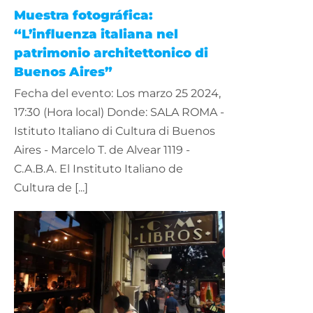
Muestra fotográfica:
“L’influenza italiana nel
patrimonio architettonico di
Buenos Aires”
Fecha del evento: Los marzo 25 2024,
17:30 (Hora local) Donde: SALA ROMA -
Istituto Italiano di Cultura di Buenos
Aires - Marcelo T. de Alvear 1119 -
C.A.B.A. El Instituto Italiano de
Cultura de [...]