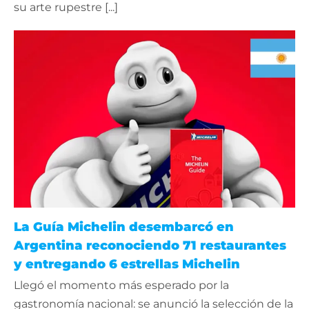
su arte rupestre [...]
La Guía Michelin desembarcó en
Argentina reconociendo 71 restaurantes
y entregando 6 estrellas Michelin
Llegó el momento más esperado por la
gastronomía nacional: se anunció la selección de la