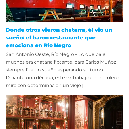
Donde otros vieron chatarra, él vio un
sueño: el barco restaurante que
emociona en Río Negro
San Antonio Oeste, Río Negro – Lo que para
muchos era chatarra flotante, para Carlos Muñoz
siempre fue un sueño esperando su turno.
Durante una década, este ex trabajador petrolero
miró con determinación un viejo [...]