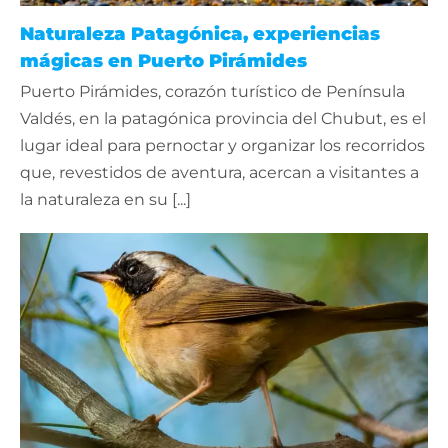
Naturaleza Patagónica, experiencias
mágicas en Puerto Pirámides
Puerto Pirámides, corazón turístico de Península
Valdés, en la patagónica provincia del Chubut, es el
lugar ideal para pernoctar y organizar los recorridos
que, revestidos de aventura, acercan a visitantes a
la naturaleza en su [...]