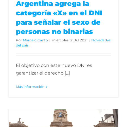
Argentina agrega la
categoría «X» en el DNI
para señalar el sexo de
personas no binarias
Por
Marcelo Cantó
|
miércoles, 21 Jul 2021
|
Novedades
del país
El objetivo con este nuevo DNI es
garantizar el derecho [...]
Más información