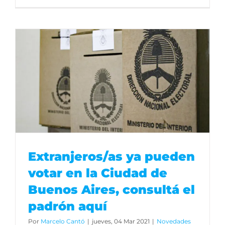
Extranjeros/as ya pueden
votar en la Ciudad de
Buenos Aires, consultá el
padrón aquí
Por
Marcelo Cantó
|
jueves, 04 Mar 2021
|
Novedades