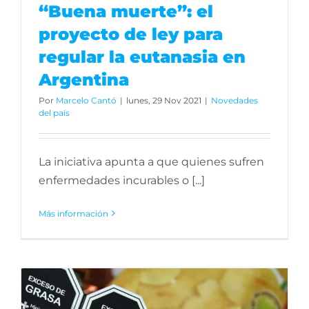
“Buena muerte”: el
proyecto de ley para
regular la eutanasia en
Argentina
Por
Marcelo Cantó
|
lunes, 29 Nov 2021
|
Novedades
del país
La iniciativa apunta a que quienes sufren
enfermedades incurables o [...]
Más información