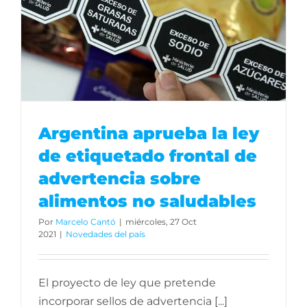
Argentina aprueba la ley
de etiquetado frontal de
advertencia sobre
alimentos no saludables
Por
Marcelo Cantó
|
miércoles, 27 Oct
2021
|
Novedades del país
El proyecto de ley que pretende
incorporar sellos de advertencia [...]