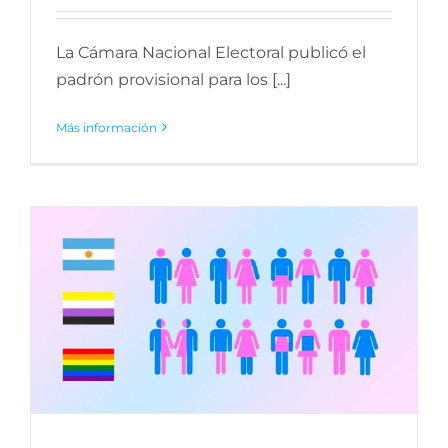
La Cámara Nacional Electoral publicó el
padrón provisional para los [...]
Más información