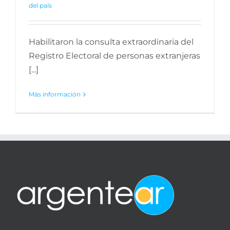
del país
Habilitaron la consulta extraordinaria del
Registro Electoral de personas extranjeras
[...]
Más información