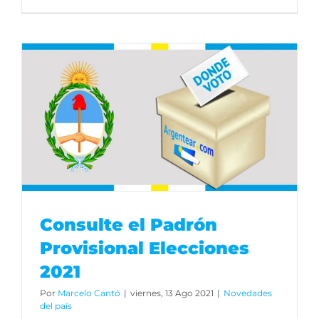
Consulte el Padrón
Provisional Elecciones
2021
Por
Marcelo Cantó
|
viernes, 13 Ago 2021
|
Novedades
del país